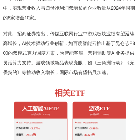
中，实现营业收入与归母净利润双增长的企业数量从2024年同期
的6家增至10家。
对此，招商证券指出，传媒互联网行业中游戏板块业绩有望延续
高增长，AI技术驱动行业创新，如百度智能云推出基于昆仑芯P8
00的双模式算力调度方案，为智能客服、营销辅助等AI业务提供
灵活算力支持。游戏领域新品表现亮眼，如《三角洲行动》《无
畏契约》等推动收入增长，国际市场有望拓展加速。