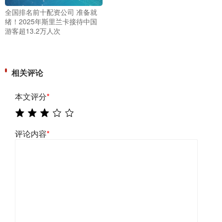
全国排名前十配资公司 准备就
绪！2025年斯里兰卡接待中国
游客超13.2万人次
相关评论
本文评分
*
评论内容
*