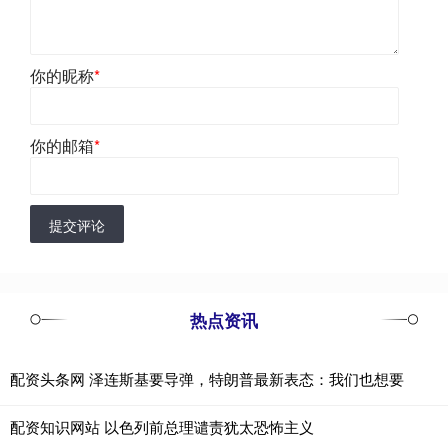
你的昵称
*
你的邮箱
*
提交评论
热点资讯
配资头条网 泽连斯基要导弹，特朗普最新表态：我们也想要
配资知识网站 以色列前总理谴责犹太恐怖主义