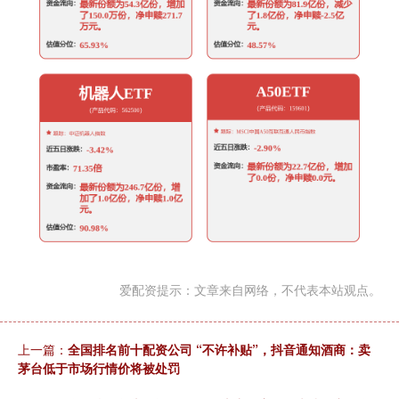
爱配资提示：文章来自网络，不代表本站观点。
上一篇：
全国排名前十配资公司 “不许补贴”，抖音通知酒商：卖
茅台低于市场行情价将被处罚