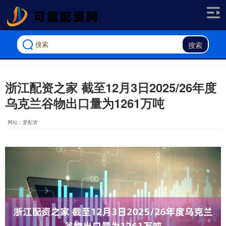
搜索
浙江配资之家 截至12月3日2025/26年度
乌克兰谷物出口量为1261万吨
网站：爱配资