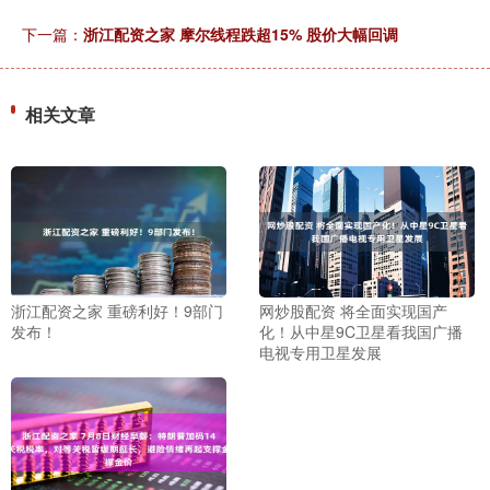
下一篇：
浙江配资之家 摩尔线程跌超15% 股价大幅回调
相关文章
浙江配资之家 重磅利好！9部门
网炒股配资 将全面实现国产
发布！
化！从中星9C卫星看我国广播
电视专用卫星发展