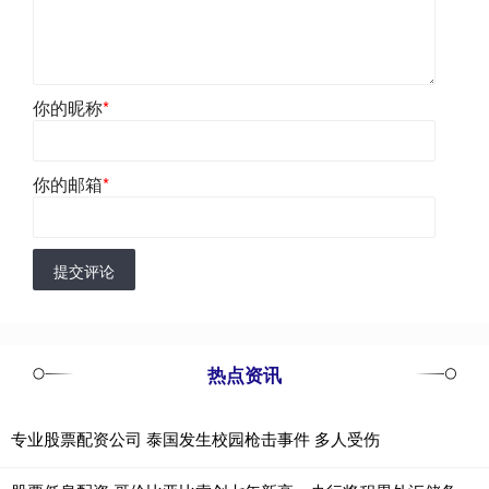
你的昵称
*
你的邮箱
*
提交评论
热点资讯
专业股票配资公司 泰国发生校园枪击事件 多人受伤