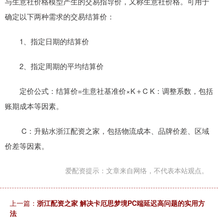
与生意社价格模型产生的交易指导价，又称生意社价格。可用于
确定以下两种需求的交易结算价：
1、指定日期的结算价
2、指定周期的平均结算价
定价公式：结算价=生意社基准价×K＋C K：调整系数，包括
账期成本等因素。
C：升贴水浙江配资之家，包括物流成本、品牌价差、区域
价差等因素。
爱配资提示：文章来自网络，不代表本站观点。
上一篇：
浙江配资之家 解决卡厄思梦境PC端延迟高问题的实用方
法