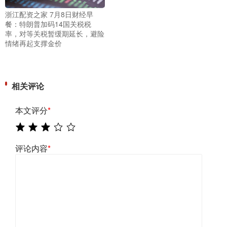
浙江配资之家 7月8日财经早
餐：特朗普加码14国关税税
率，对等关税暂缓期延长，避险
情绪再起支撑金价
相关评论
本文评分
*
评论内容
*