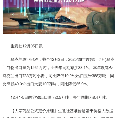
生意社12月05日讯
乌克兰农业部称，截至12月3日，2025/26年度(始于7月)乌克
兰谷物出口量为1261万吨，比去年同期减少33.1%。本年度迄今
乌克兰出口733万吨小麦，同比降低19.2%;出口玉米388万吨，同
比降低49.0%;出口大麦120万吨，同比降低35.9%。
12月1-5日的谷物出口量为2.5万吨，去年同期为8.4万吨。
【大宗商品公式定价原理】生意社基准价是基于价格大数据