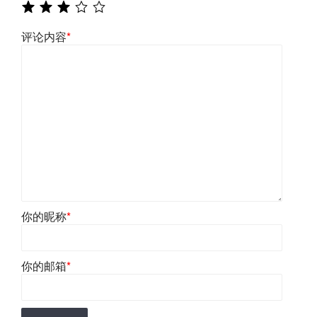
评论内容
*
你的昵称
*
你的邮箱
*