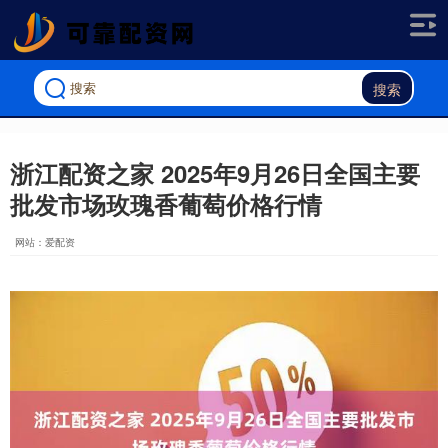
搜索
浙江配资之家 2025年9月26日全国主要
批发市场玫瑰香葡萄价格行情
网站：爱配资