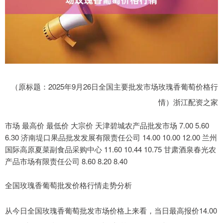
（原标题：2025年9月26日全国主要批发市场玫瑰香葡萄价格行
情）浙江配资之家
市场 最高价 最低价 大宗价 天津碧城农产品批发市场 7.00 5.60
6.30 济南堤口果品批发发展有限责任公司 14.00 10.00 12.00 兰州
国际高原夏菜副食品采购中心 11.60 10.44 10.75 甘肃酒泉春光农
产品市场有限责任公司 8.60 8.20 8.40
全国玫瑰香葡萄批发价格行情走势分析
从今日全国玫瑰香葡萄批发市场价格上来看，当日最高报价14.00