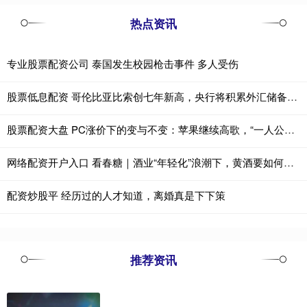
热点资讯
专业股票配资公司 泰国发生校园枪击事件 多人受伤
股票低息配资 哥伦比亚比索创七年新高，央行将积累外汇储备以引导汇率回落
股票配资大盘 PC涨价下的变与不变：苹果继续高歌，“一人公司”逆势加仓
网络配资开户入口 看春糖｜酒业“年轻化”浪潮下，黄酒要如何破局？
配资炒股平 经历过的人才知道，离婚真是下下策
推荐资讯