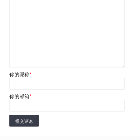
你的昵称
*
你的邮箱
*
提交评论